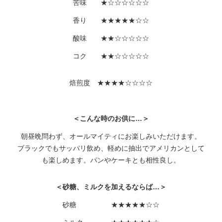
苦味 ★☆☆☆☆☆☆
香り ★★★★★☆☆
酸味 ★★☆☆☆☆☆
コク ★★☆☆☆☆☆
焙煎度 ★★★★☆☆☆☆
＜こんな時のお供に…＞
朝昼晩問わず、オールマイティにお楽しみいただけます。
ブラックでもサッパリ飲め、軽めに抽出でアメリカンとして
も楽しめます。パンやケーキとも相性良し。
＜砂糖、ミルクを加えるならば…＞
砂糖 ★★★★★☆☆