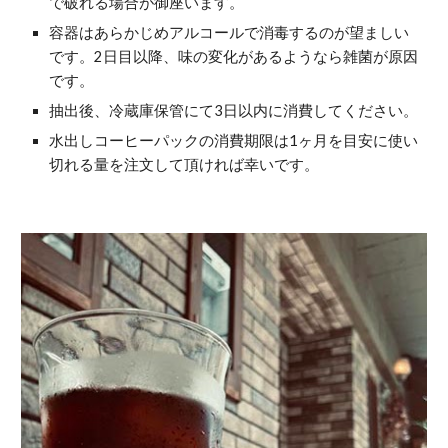
で破れる場合が御座います。
容器はあらかじめアルコールで消毒するのが望ましい
です。2日目以降、味の変化があるようなら雑菌が原因
です。
抽出後、冷蔵庫保管にて3日以内に消費してください。
水出しコーヒーパックの消費期限は1ヶ月を目安に使い
切れる量を注文して頂ければ幸いです。