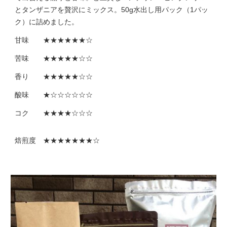
とタンザニアを贅沢にミックス。50g水出し用パック（1パッ
ク）に詰めました。
甘味 ★★★★★★☆
苦味 ★★★★★☆☆
香り ★★★★★☆☆
酸味 ★☆☆☆☆☆☆
コク ★★★★☆☆☆
焙煎度 ★★★★★★★☆