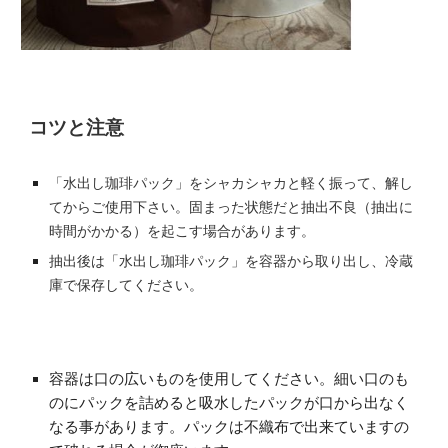
コツと注意
「水出し珈琲パック」をシャカシャカと軽く振って、解し
てからご使用下さい。固まった状態だと抽出不良（抽出に
時間がかかる）を起こす場合があります。
抽出後は「水出し珈琲パック」を容器から取り出し、冷蔵
庫で保存してください。
容器は口の広いものを使用してください。細い口のも
のにパックを詰めると吸水したパックが口から出なく
なる事があります。パックは不織布で出来ていますの